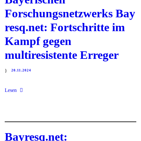
Forschungsnetzwerks Bay
resq.net: Fortschritte im
Kampf gegen
multiresistente Erreger
20.11.2024
Lesen
Bayresq.net: