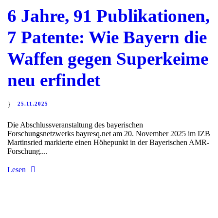
6 Jahre, 91 Publikationen,
7 Patente: Wie Bayern die
Waffen gegen Superkeime
neu erfindet
25.11.2025
Die Abschlussveranstaltung des bayerischen
Forschungsnetzwerks bayresq.net am 20. November 2025 im IZB
Martinsried markierte einen Höhepunkt in der Bayerischen AMR-
Forschung....
Lesen