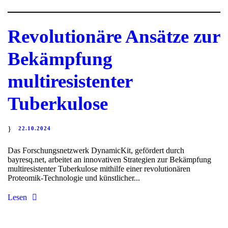
Revolutionäre Ansätze zur
Bekämpfung
multiresistenter
Tuberkulose
22.10.2024
Das Forschungsnetzwerk DynamicKit, gefördert durch
bayresq.net, arbeitet an innovativen Strategien zur Bekämpfung
multiresistenter Tuberkulose mithilfe einer revolutionären
Proteomik-Technologie und künstlicher...
Lesen