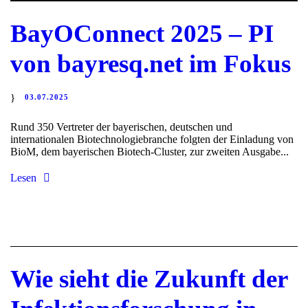
BayOConnect 2025 – PI
von bayresq.net im Fokus
03.07.2025
Rund 350 Vertreter der bayerischen, deutschen und
internationalen Biotechnologiebranche folgten der Einladung von
BioM, dem bayerischen Biotech-Cluster, zur zweiten Ausgabe...
Lesen
Wie sieht die Zukunft der