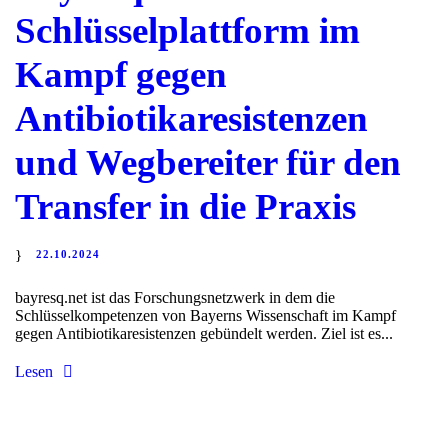
Schlüsselplattform im
Kampf gegen
Antibiotikaresistenzen
und Wegbereiter für den
Transfer in die Praxis
22.10.2024
bayresq.net ist das Forschungsnetzwerk in dem die
Schlüsselkompetenzen von Bayerns Wissenschaft im Kampf
gegen Antibiotikaresistenzen gebündelt werden. Ziel ist es...
Lesen