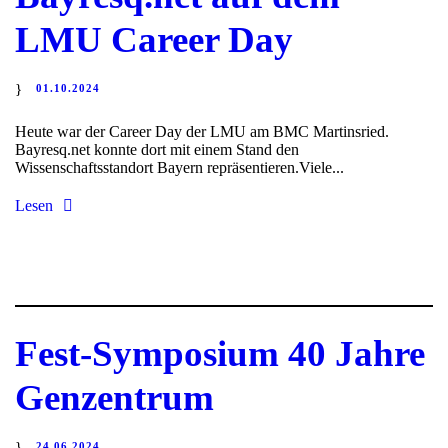
LMU Career Day
01.10.2024
Heute war der Career Day der LMU am BMC Martinsried.
Bayresq.net konnte dort mit einem Stand den
Wissenschaftsstandort Bayern repräsentieren.Viele...
Lesen
Fest-Symposium 40 Jahre
Genzentrum
24.06.2024