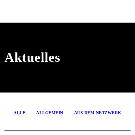
Aktuelles
ALLE
ALLGEMEIN
AUS DEM NETZWERK