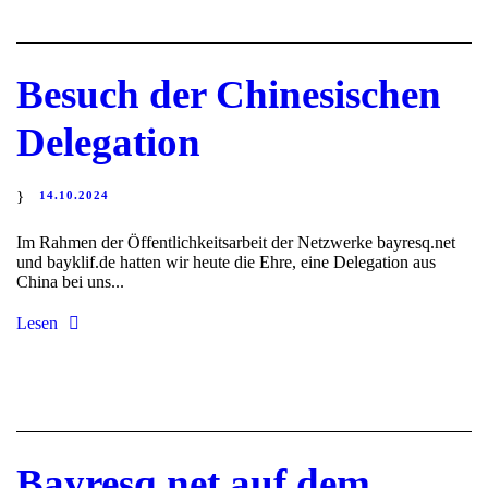
Besuch der Chinesischen
Delegation
14.10.2024
Im Rahmen der Öffentlichkeitsarbeit der Netzwerke bayresq.net
und bayklif.de hatten wir heute die Ehre, eine Delegation aus
China bei uns...
Lesen
Bayresq.net auf dem