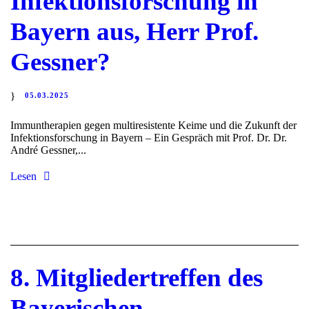
Infektionsforschung in
Bayern aus, Herr Prof.
Gessner?
05.03.2025
Immuntherapien gegen multiresistente Keime und die Zukunft der
Infektionsforschung in Bayern – Ein Gespräch mit Prof. Dr. Dr.
André Gessner,...
Lesen
8. Mitgliedertreffen des
Bayerischen