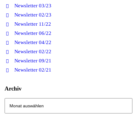
Newsletter 03/23
Newsletter 02/23
Newsletter 11/22
Newsletter 06/22
Newsletter 04/22
Newsletter 02/22
Newsletter 09/21
Newsletter 02/21
Archiv