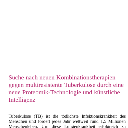
Suche nach neuen Kombinationstherapien
gegen multiresistente Tuberkulose durch eine
neue Proteomik-Technologie und künstliche
Intelligenz
Tuberkulose (TB) ist die tödlichste Infektionskrankheit des
Menschen und fordert jedes Jahr weltweit rund 1,5 Millionen
Menschenleben. Um diese Lungenkrankheit erfolgreich zu