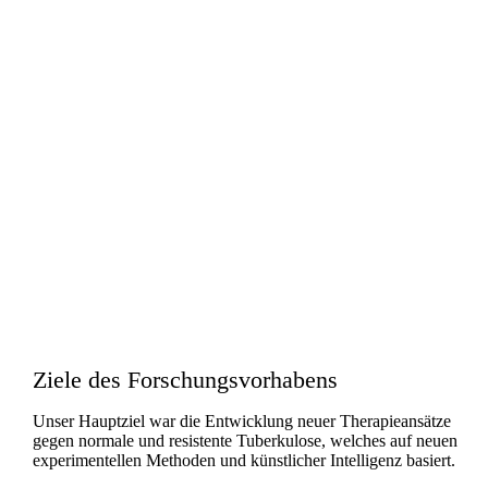
Ziele des Forschungsvorhabens
Unser Hauptziel war die Entwicklung neuer Therapieansätze
gegen normale und resistente Tuberkulose, welches auf neuen
experimentellen Methoden und künstlicher Intelligenz basiert.