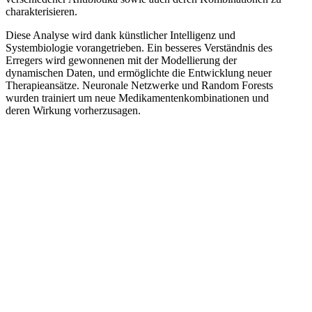
charakterisieren.
Diese Analyse wird dank künstlicher Intelligenz und
Systembiologie vorangetrieben. Ein besseres Verständnis des
Erregers wird gewonnenen mit der Modellierung der
dynamischen Daten, und ermöglichte die Entwicklung neuer
Therapieansätze. Neuronale Netzwerke und Random Forests
wurden trainiert um neue Medikamentenkombinationen und
deren Wirkung vorherzusagen.