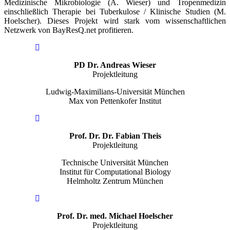
Medizinische Mikrobiologie (A. Wieser) und Tropenmedizin
einschließlich Therapie bei Tuberkulose / Klinische Studien (M.
Hoelscher). Dieses Projekt wird stark vom wissenschaftlichen
Netzwerk von BayResQ.net profitieren.
PD Dr. Andreas Wieser
Projektleitung
Ludwig-Maximilians-Universität München
Max von Pettenkofer Institut
Prof. Dr. Dr. Fabian Theis
Projektleitung
Technische Universität München
Institut für Computational Biology
Helmholtz Zentrum München
Prof. Dr. med. Michael Hoelscher
Projektleitung