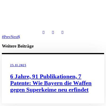
Prev
Next
Weitere Beiträge
25.11.2025
6 Jahre, 91 Publikationen, 7
Patente: Wie Bayern die Waffen
gegen Superkeime neu erfindet