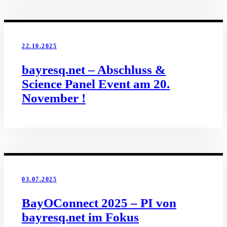
22.10.2025
bayresq.net – Abschluss &
Science Panel Event am 20.
November !
03.07.2025
BayOConnect 2025 – PI von
bayresq.net im Fokus