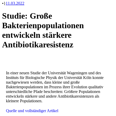
•
11.03.2022
Studie: Große
Bakterienpopulationen
entwickeln stärkere
Antibiotikaresistenz
In einer neuen Studie der Universität Wageningen und des
Instituts für Biologische Physik der Universität Köln konnte
nachgewiesen werden, dass kleine und große
Bakterienpopulationen im Prozess ihrer Evolution qualitativ
unterschiedliche Pfade beschreiten: Größere Populationen
entwickeln stärkere und andere Antibiotikaresistenzen als
kleinere Populationen.
Quelle und vollständiger Artikel