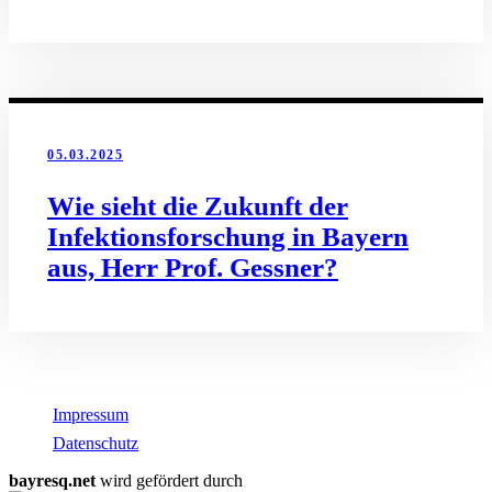
05.03.2025
Wie sieht die Zukunft der
Infektionsforschung in Bayern
aus, Herr Prof. Gessner?
Impressum
Datenschutz
bayresq.net
wird gefördert durch