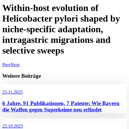
Within-host evolution of
Helicobacter pylori shaped by
niche-specific adaptation,
intragastric migrations and
selective sweeps
Prev
Next
Weitere Beiträge
25.11.2025
6 Jahre, 91 Publikationen, 7 Patente: Wie Bayern
die Waffen gegen Superkeime neu erfindet
22.10.2025