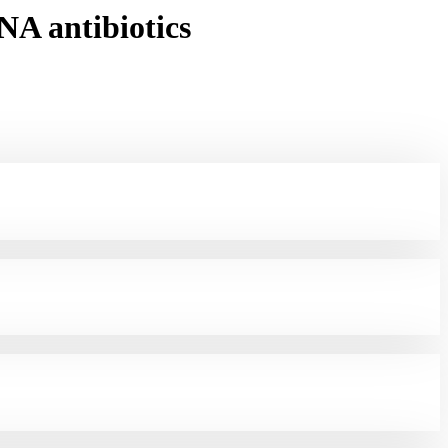
NA antibiotics